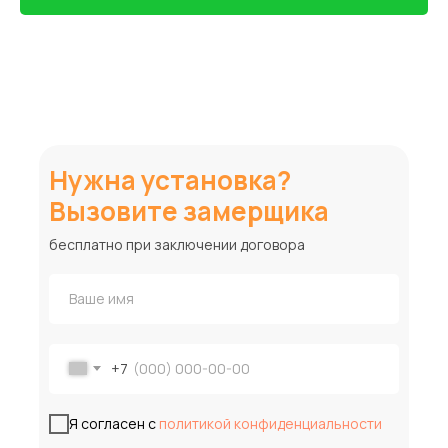
Нужна установка?
Вызовите замерщика
бесплатно при заключении договора
+7
Я согласен с
политикой конфиденциальности