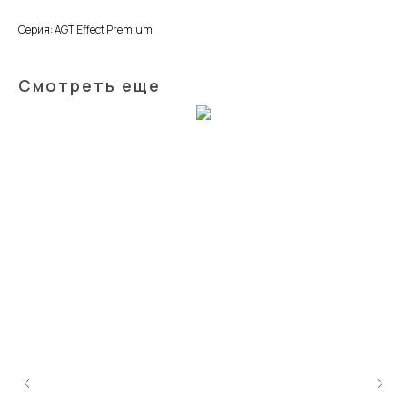
Серия: AGT Effect Premium
Смотреть еще