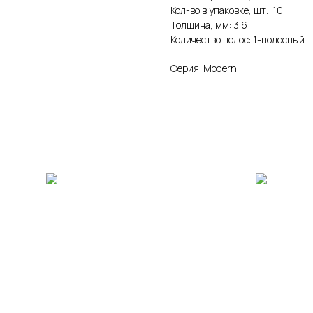
Кол-во в упаковке, шт.: 10
Толщина, мм: 3.6
Количество полос: 1-полосный
Серия: Modern