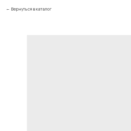
Вернуться в каталог