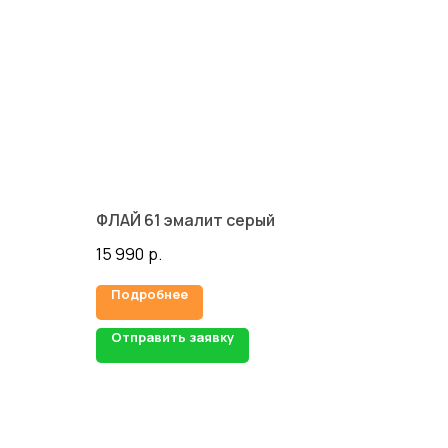
ФЛАЙ 61 эмалит серый
15 990
р.
Подробнее
Отправить заявку