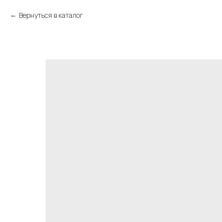
Вернуться в каталог