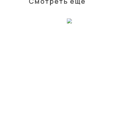
Смотреть еще