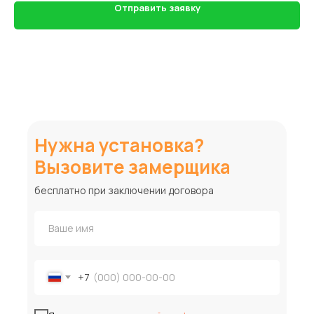
Отправить заявку
Нужна установка?
Вызовите замерщика
бесплатно при заключении договора
+7