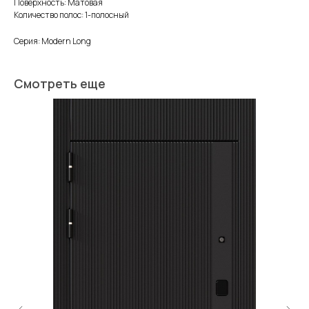
Поверхность: Матовая
Количество полос: 1-полосный
Серия: Modern Long
Смотреть еще