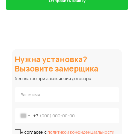
Отправить заявку
Нужна установка?
Вызовите замерщика
бесплатно при заключении договора
+7
Я согласен с
политикой конфиденциальности