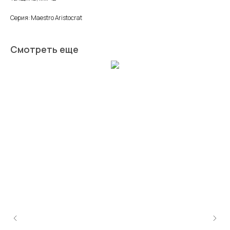
Серия: Maestro Aristocrat
Смотреть еще