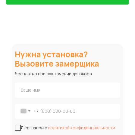
Нужна установка?
Вызовите замерщика
бесплатно при заключении договора
+7
Я согласен с
политикой конфиденциальности