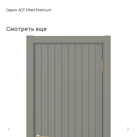
Серия: AGT Effect Premium
Смотреть еще