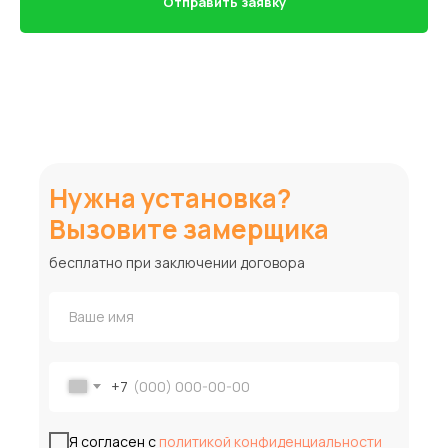
Отправить заявку
Нужна установка?
Вызовите замерщика
бесплатно при заключении договора
+7
Я согласен с
политикой конфиденциальности