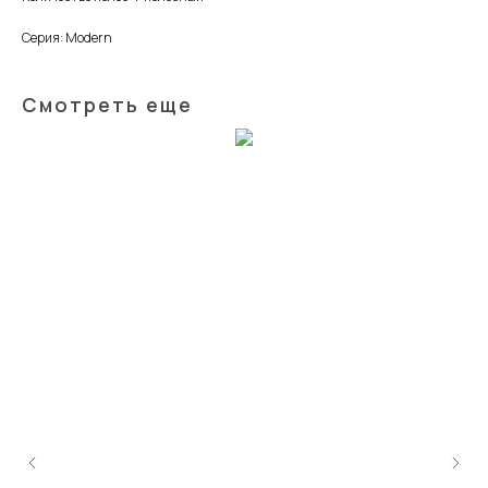
Серия: Modern
Смотреть еще