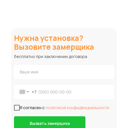
Нужна установка?
Вызовите замерщика
бесплатно при заключении договора
+7
Я согласен с
политикой конфиденциальности
Вызвать замерщика