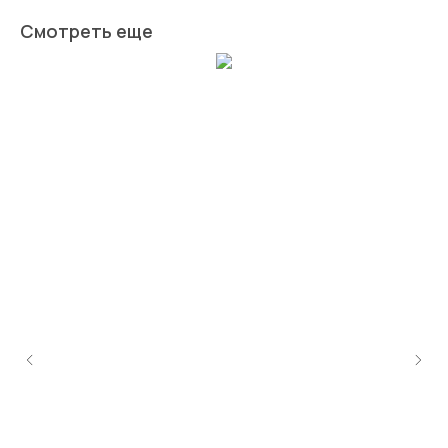
Смотреть еще