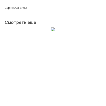
Серия: AGT Effect
Смотреть еще