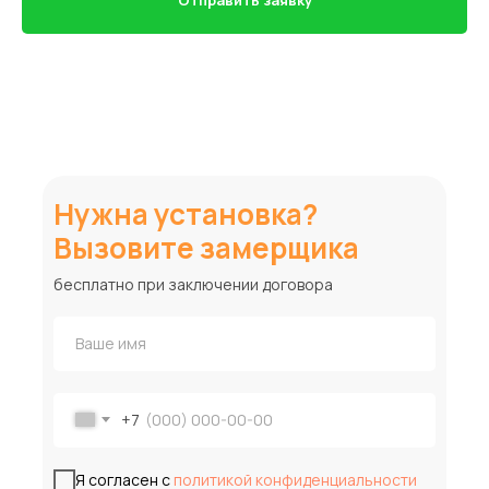
Нужна установка?
Вызовите замерщика
бесплатно при заключении договора
+7
Я согласен с
политикой конфиденциальности