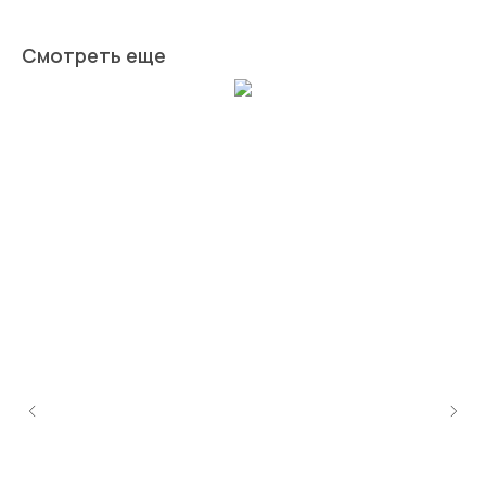
Смотреть еще