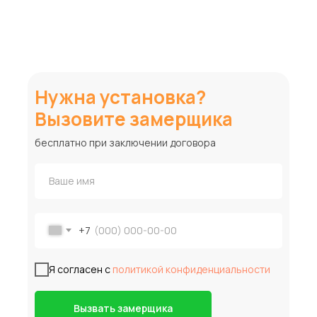
Нужна установка?
Вызовите замерщика
бесплатно при заключении договора
+7
Я согласен с
политикой конфиденциальности
Вызвать замерщика