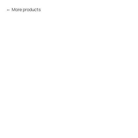
More products