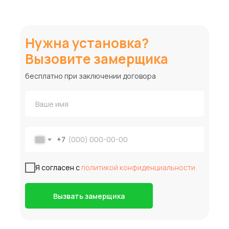
Нужна установка?
Вызовите замерщика
бесплатно при заключении договора
+7
Я согласен с
политикой конфиденциальности
Вызвать замерщика