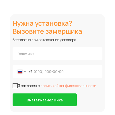
Нужна установка?
Вызовите замерщика
бесплатно при заключении договора
+7
Я согласен с
политикой конфиденциальности
Вызвать замерщика