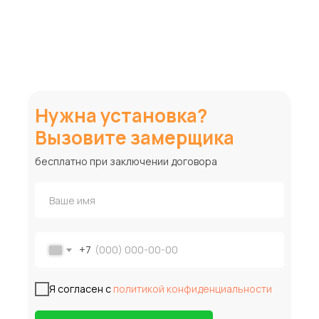
Нужна установка?
Вызовите замерщика
бесплатно при заключении договора
+7
Я согласен с
политикой конфиденциальности