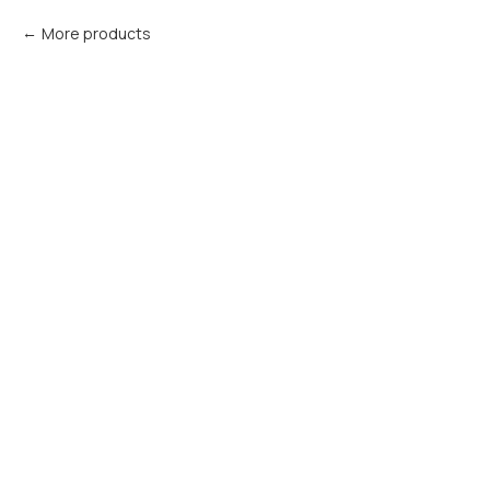
More products