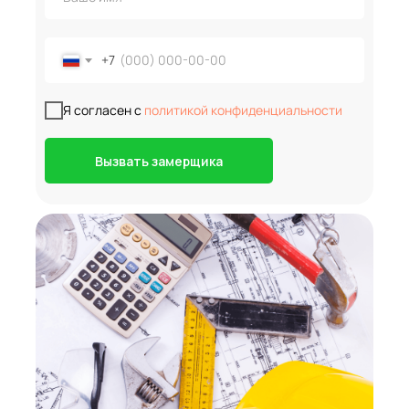
+7
Я согласен с
политикой конфиденциальности
Вызвать замерщика