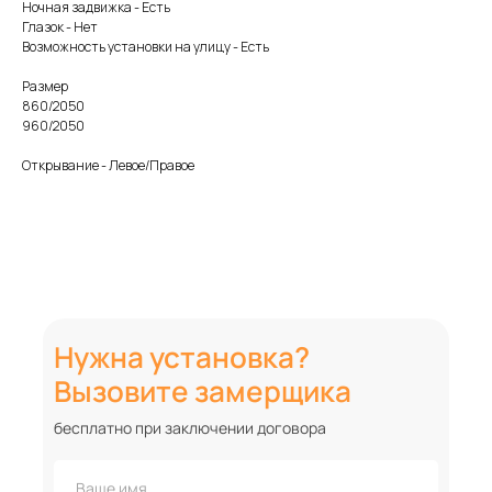
Ночная задвижка - Есть
Глазок - Нет
Возможность установки на улицу - Есть
Размер
860/2050
960/2050
Открывание - Левое/Правое
Нужна установка?
Вызовите замерщика
бесплатно при заключении договора