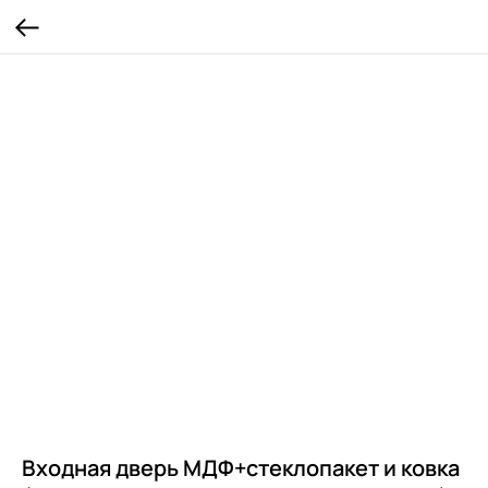
Входная дверь МДФ+стеклопакет и ковка