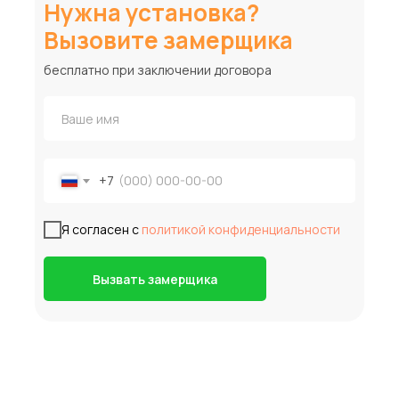
Нужна установка?
Вызовите замерщика
бесплатно при заключении договора
+7
Я согласен с
политикой конфиденциальности
Вызвать замерщика