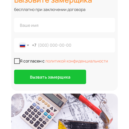
бесплатно при заключении договора
+7
Я согласен с
политикой конфиденциальности
Вызвать замерщика