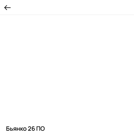
Бьянко 26 ПО