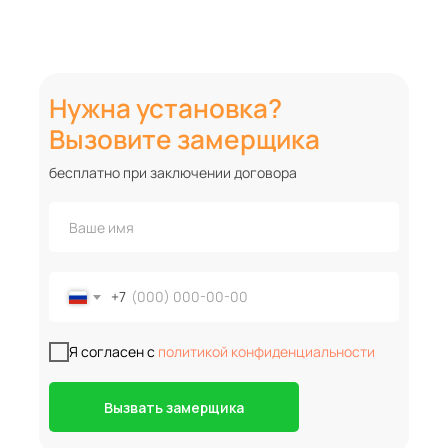
Нужна установка?
Вызовите замерщика
бесплатно при заключении договора
+7
Я согласен с
политикой конфиденциальности
Вызвать замерщика