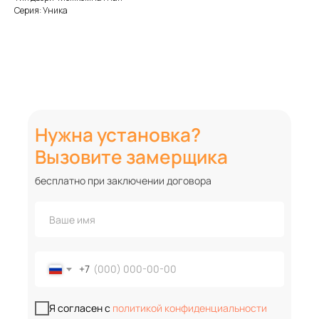
Серия: Уника
Нужна установка?
Вызовите замерщика
бесплатно при заключении договора
+7
Я согласен с
политикой конфиденциальности