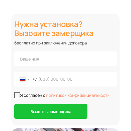
Нужна установка?
Вызовите замерщика
бесплатно при заключении договора
+7
Я согласен с
политикой конфиденциальности
Вызвать замерщика