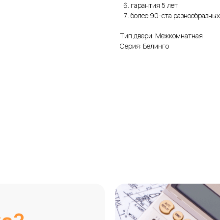
гарантия 5 лет
более 90-ста разнообразных
Тип двери: Межкомнатная
Серия: Белинго