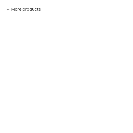
More products