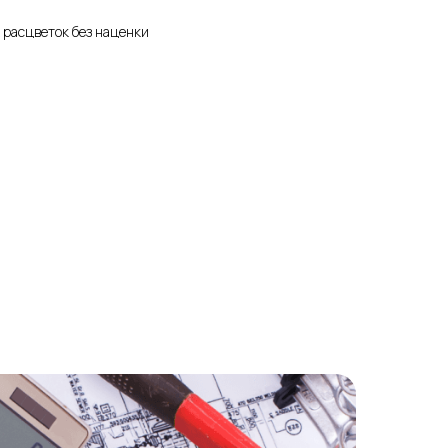
 расцветок без наценки