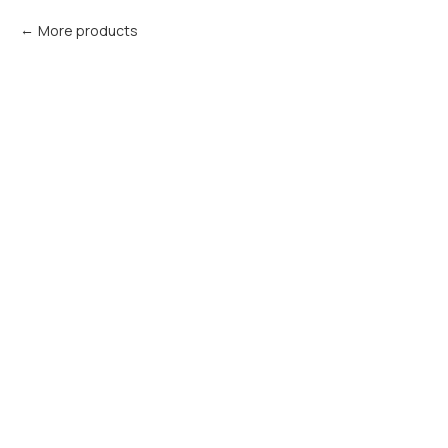
More products