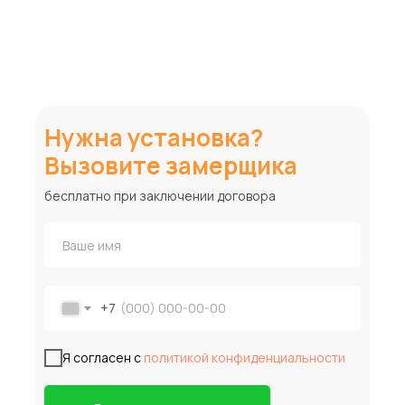
Нужна установка?
Вызовите замерщика
бесплатно при заключении договора
+7
Я согласен с
политикой конфиденциальности