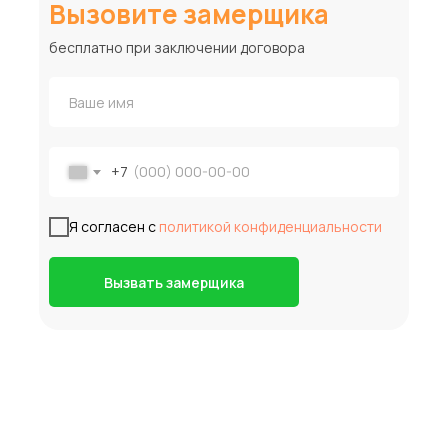
Вызовите замерщика
бесплатно при заключении договора
+7
Я согласен с
политикой конфиденциальности
Вызвать замерщика