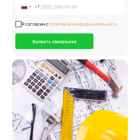
+7
Я согласен с
политикой конфиденциальности
Вызвать замерщика