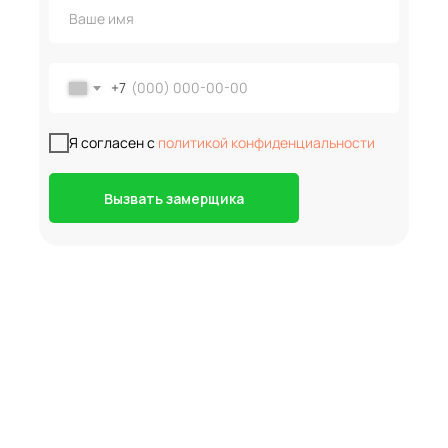
+7
Я согласен с
политикой конфиденциальности
Вызвать замерщика