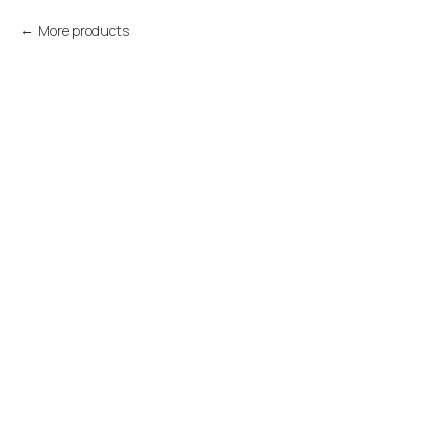
More products