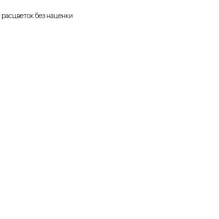
 расцветок без наценки