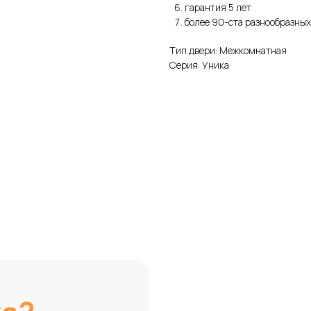
гарантия 5 лет
более 90-ста разнообразных
Тип двери: Межкомнатная
Серия: Уника