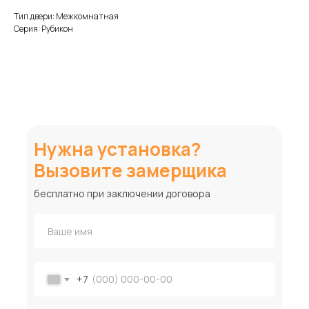
Тип двери: Межкомнатная
Серия: Рубикон
Нужна установка?
Вызовите замерщика
бесплатно при заключении договора
+7