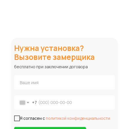
Нужна установка?
Вызовите замерщика
бесплатно при заключении договора
+7
Я согласен с
политикой конфиденциальности