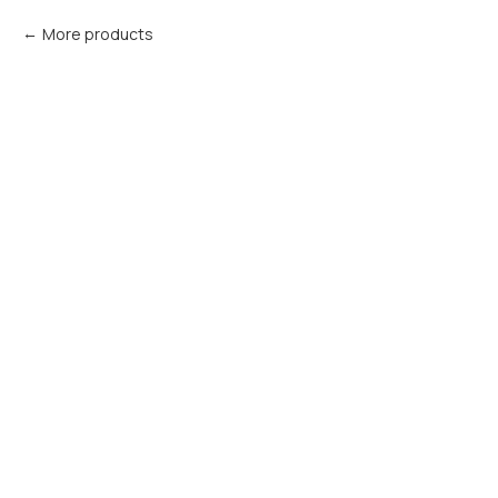
More products