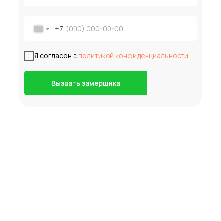
+7
Я согласен с
политикой конфиденциальности
Вызвать замерщика