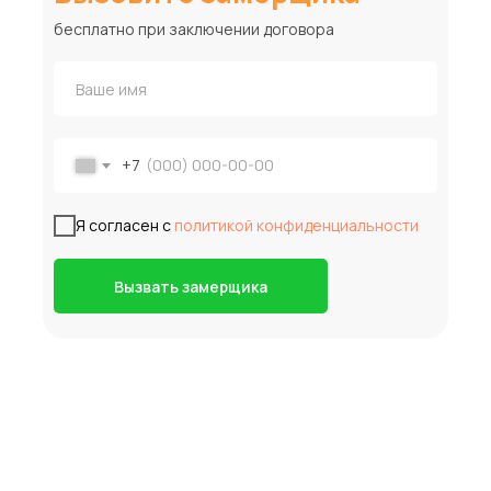
бесплатно при заключении договора
+7
Я согласен с
политикой конфиденциальности
Вызвать замерщика