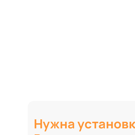
Нужна установ