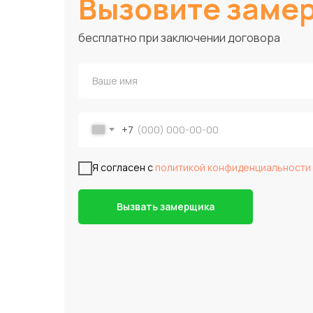
Вызовите заме
бесплатно при заключении договора
+7
Я согласен с
политикой конфиденциальности
Вызвать замерщика