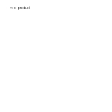
More products