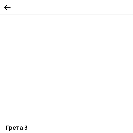
Грета 3