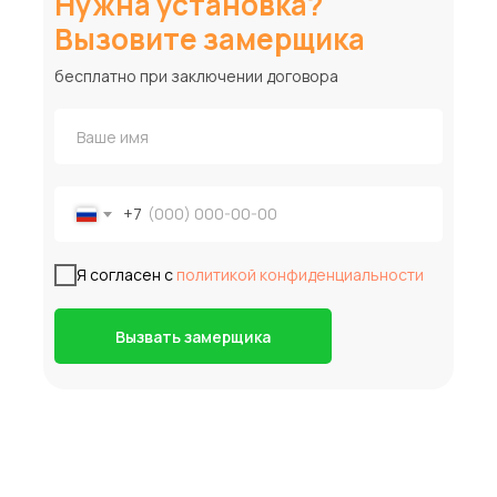
Нужна установка?
Вызовите замерщика
бесплатно при заключении договора
+7
Я согласен с
политикой конфиденциальности
Вызвать замерщика