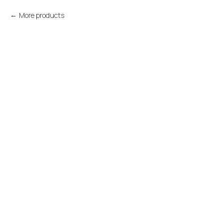
More products