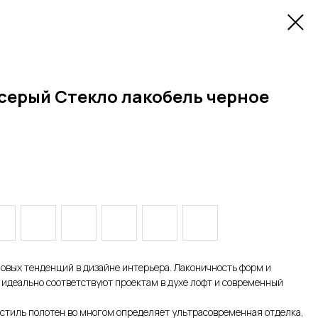
серый Стекло лакобель черное
овых тенденций в дизайне интерьера. Лаконичность форм и
идеально соответствуют проектам в духе лофт и современный
тиль полотен во многом определяет ультрасовременная отделка,