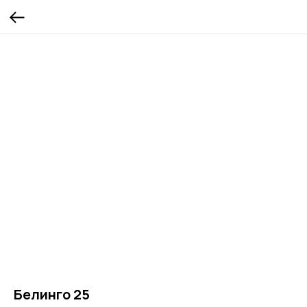
Белинго 25