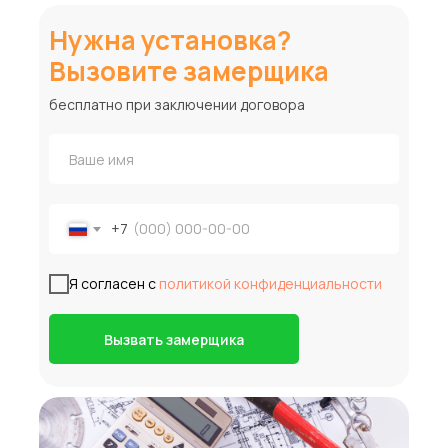
Нужна установка?
Вызовите замерщика
бесплатно при заключении договора
+7
Я согласен с
политикой конфиденциальности
Вызвать замерщика