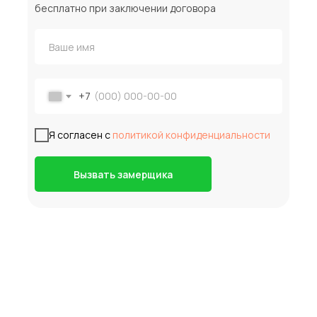
бесплатно при заключении договора
+7
Я согласен с
политикой конфиденциальности
Вызвать замерщика