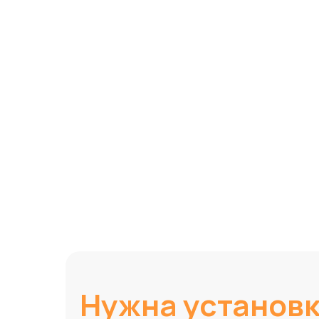
Нужна установ