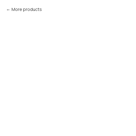
More products