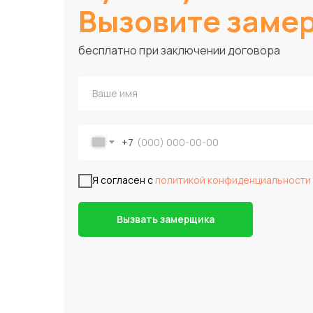
Вызовите заме
бесплатно при заключении договора
+7
Я согласен с
политикой конфиденциальности
Вызвать замерщика