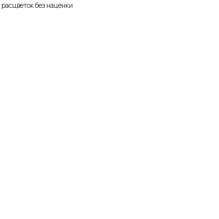
 расцветок без наценки