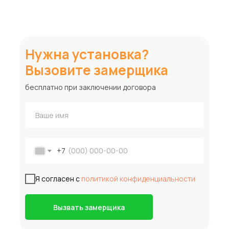
Нужна установка?
Вызовите замерщика
бесплатно при заключении договора
+7
Я согласен с
политикой конфиденциальности
Вызвать замерщика