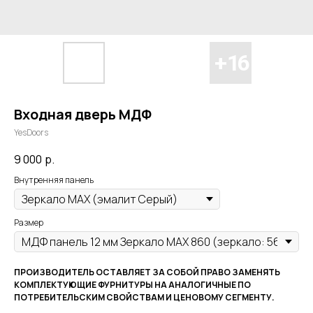
Входная дверь МДФ
YesDoors
9 000
р.
Внутренняя панель
Размер
ПРОИЗВОДИТЕЛЬ ОСТАВЛЯЕТ ЗА СОБОЙ ПРАВО ЗАМЕНЯТЬ
КОМПЛЕКТУЮЩИЕ ФУРНИТУРЫ НА АНАЛОГИЧНЫЕ ПО
ПОТРЕБИТЕЛЬСКИМ СВОЙСТВАМ И ЦЕНОВОМУ СЕГМЕНТУ.