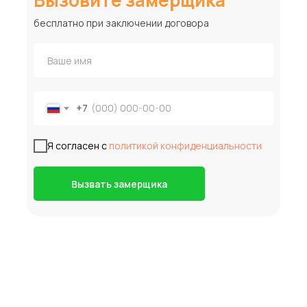
Вызовите замерщика
бесплатно при заключении договора
+7
Я согласен с
политикой конфиденциальности
Вызвать замерщика