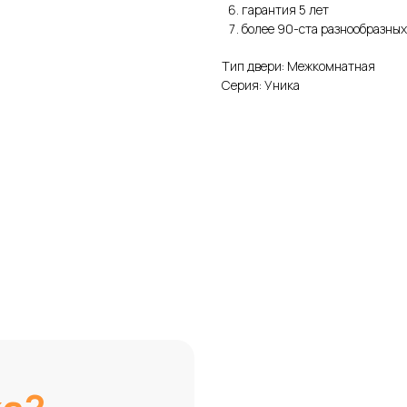
гарантия 5 лет
более 90-ста разнообразных
Тип двери: Межкомнатная
Серия: Уника