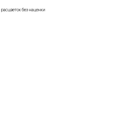
 расцветок без наценки