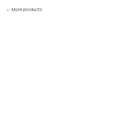
More products