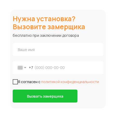
Нужна установка?
Вызовите замерщика
бесплатно при заключении договора
+7
Я согласен с
политикой конфиденциальности
Вызвать замерщика