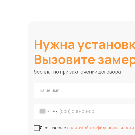
Нужна установ
Вызовите заме
бесплатно при заключении договора
+7
Я согласен с
политикой конфиденциальности