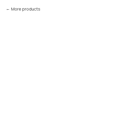
More products