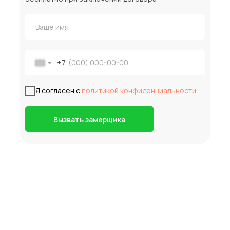
+7
Я согласен с
политикой конфиденциальности
Вызвать замерщика