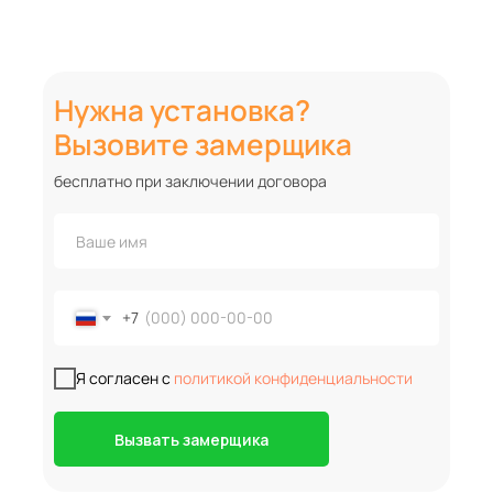
Нужна установка?
Вызовите замерщика
бесплатно при заключении договора
+7
Я согласен с
политикой конфиденциальности
Вызвать замерщика