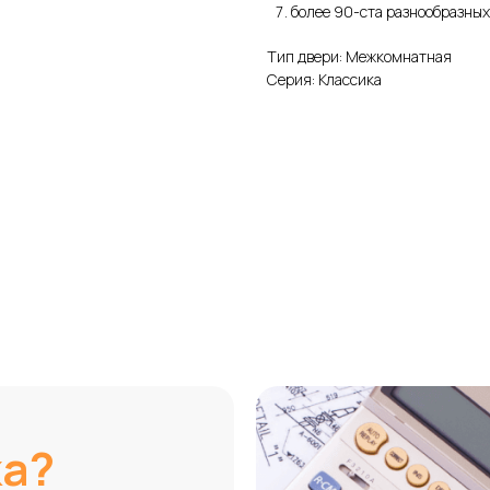
более 90-ста разнообразных
Тип двери: Межкомнатная
Серия: Классика
ка?