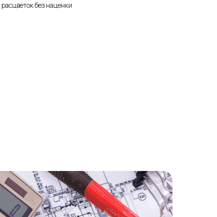
 расцветок без наценки