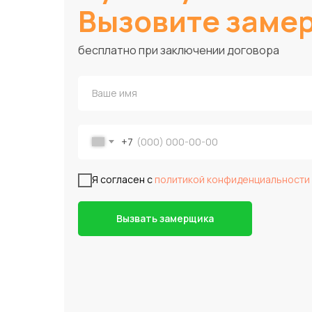
Вызовите заме
бесплатно при заключении договора
+7
Я согласен с
политикой конфиденциальности
Вызвать замерщика