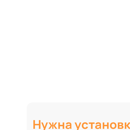
Нужна установ