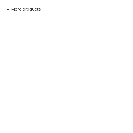
More products