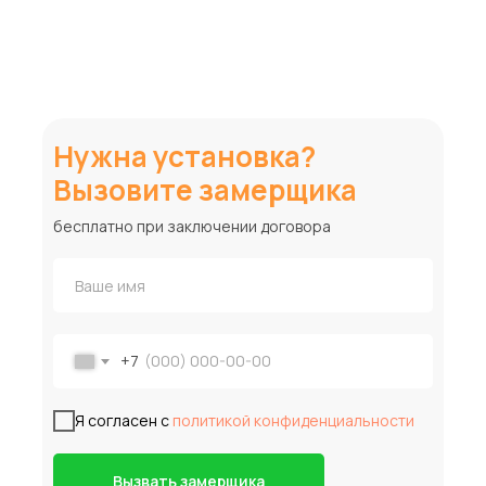
Нужна установка?
Вызовите замерщика
бесплатно при заключении договора
+7
Я согласен с
политикой конфиденциальности
Вызвать замерщика