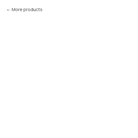
More products