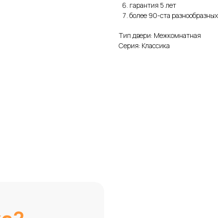
гарантия 5 лет
более 90-ста разнообразных
Тип двери: Межкомнатная
Серия: Классика