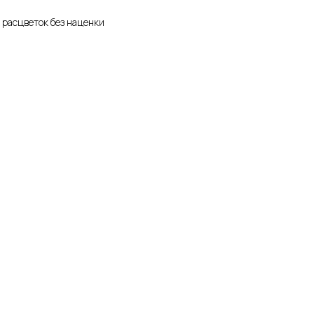
 расцветок без наценки