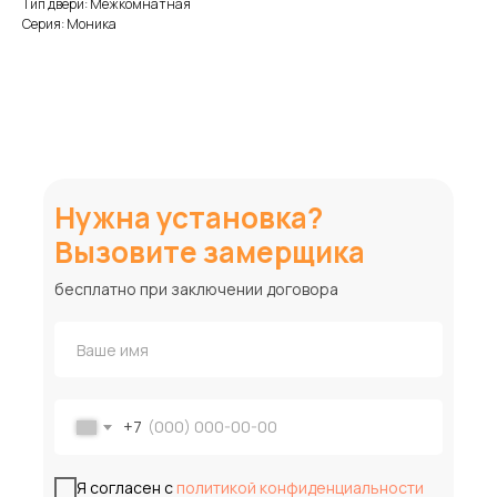
Тип двери: Межкомнатная
Серия: Моника
Нужна установка?
Вызовите замерщика
бесплатно при заключении договора
+7
Я согласен с
политикой конфиденциальности